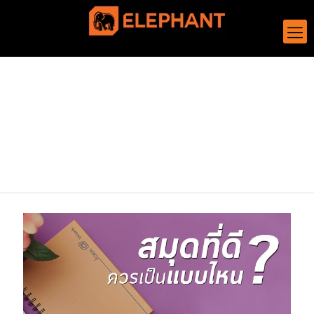
Notebook