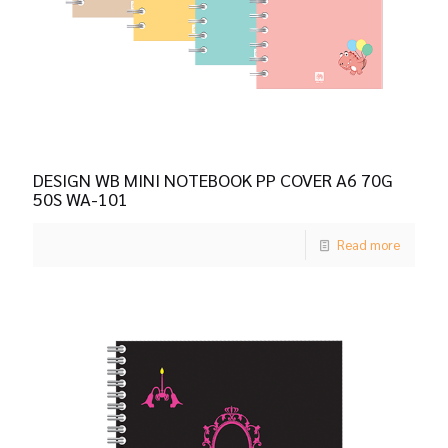
DESIGN WB MINI NOTEBOOK PP COVER A6 70G
50S WA-101
Read more