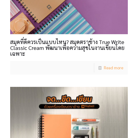
สมุดที่ดีควรเป็นแบบไหน? สมุดตราช้าง True Write
Classic Cream พัฒนาเพื่อความสุขในงานเขียนโดย
เฉพาะ
Read more