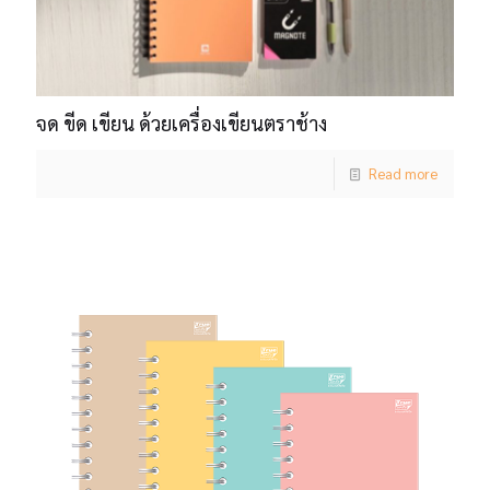
จด ขีด เขียน ด้วยเครื่องเขียนตราช้าง
Read more