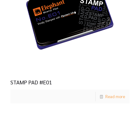
STAMP PAD #E01
Read more