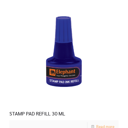
STAMP PAD REFILL 30 ML
Read more