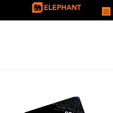
Office supplies