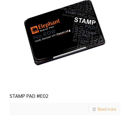
STAMP PAD #E02
Read more