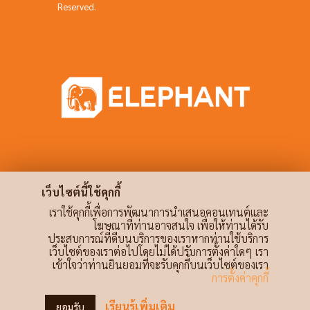
Reserved.
เว็บไซต์นี้ใช้คุกกี้
เราใช้คุกกี้เพื่อการพัฒนาการนำเสนอคอนเทนต์และ
โฆษณาที่ท่านอาจสนใจ เพื่อให้ท่านได้รับ
ประสบการณ์ที่ดีบนบริการของเราหากท่านใช้บริการ
เว็บไซต์ของเราต่อไปโดยไม่ได้ปรับการตั้งค่าใดๆ เรา
เข้าใจว่าท่านยินยอมที่จะรับคุกกี้บนเว็บไซต์ของเรา
การตั้งค่าคุกกี้
เรียนรู้เพิ่มเติม
ยอมรับ