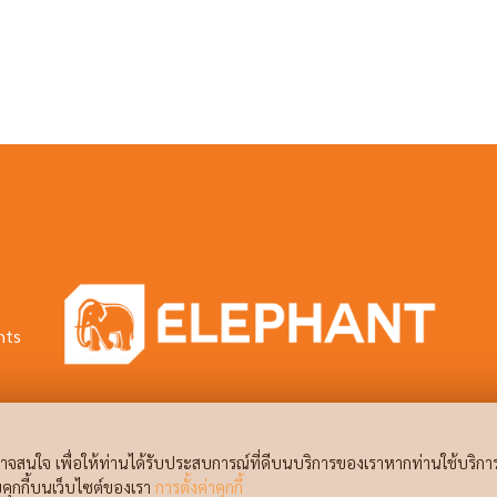
hts
จสนใจ เพื่อให้ท่านได้รับประสบการณ์ที่ดีบนบริการของเราหากท่านใช้บริกา
ับคุกกี้บนเว็บไซต์ของเรา
การตั้งค่าคุกกี้