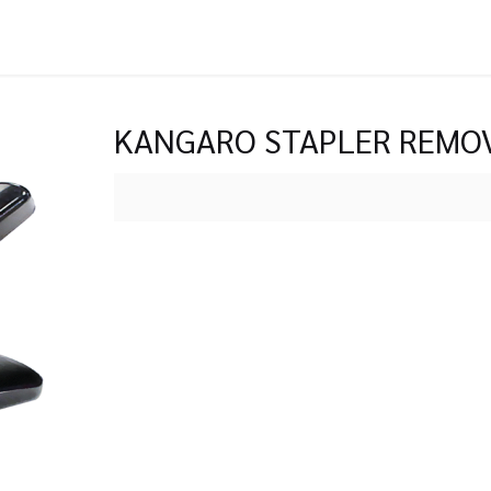
KANGARO STAPLER REMO