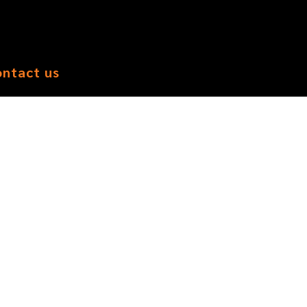
ontact us