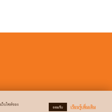
รเว็บไซต์ของ
เรียนรู้เพิ่มเติม
ยอมรับ