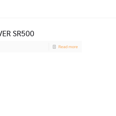
VER SR500
Read more