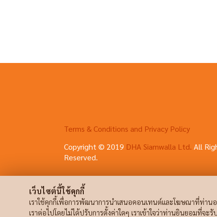
Terms & Conditions and Privacy Policy
Copyright © 2019
DHA Siamwalla Ltd.
All Rig
Reserved.
เว็บไซต์นี้ใช้คุกกี้
เราใช้คุกกี้เพื่อการพัฒนาการนำเสนอคอนเทนต์และโฆษณาที่ท่านอา
เราต่อไปโดยไม่ได้ปรับการตั้งค่าใดๆ เราเข้าใจว่าท่านยินยอมที่จะร