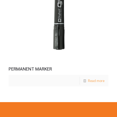
PERMANENT MARKER
Read more