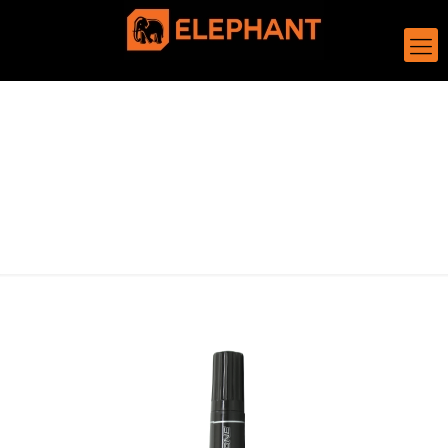
permanant marker