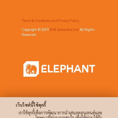
Terms & Conditions and Privacy Policy
Copyright © 2019
DHA Siamwalla Ltd.
All Rights
Reserved.
เว็บไซต์นี้ใช้คุกกี้
เราใช้คุกกี้เพื่อการพัฒนาการนำเสนอคอนเทนต์และ
โฆษณาที่ท่านอาจสนใจ เพื่อให้ท่านได้รับ