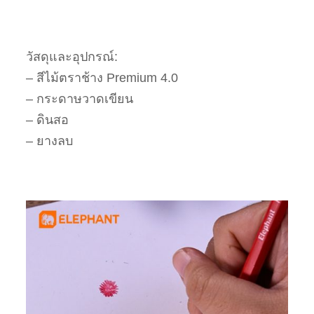
วัสดุและอุปกรณ์:
– สีไม้ตราช้าง Premium 4.0
– กระดาษวาดเขียน
– ดินสอ
– ยางลบ