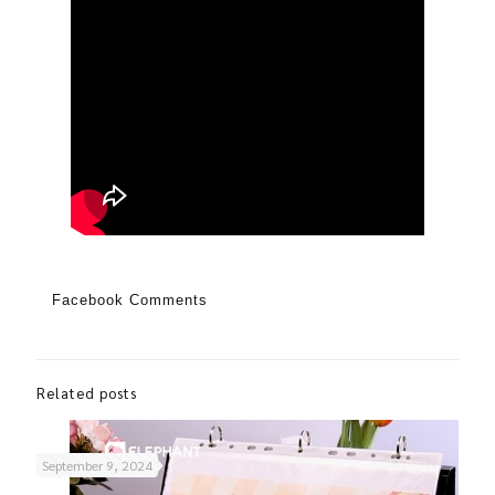
Facebook Comments
Related posts
September 9, 2024