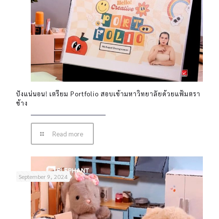
ปังแน่นอน! เตรียม Portfolio สอบเข้ามหาวิทยาลัยด้วยแฟ้มตรา
ช้าง
Read more
September 9, 2024