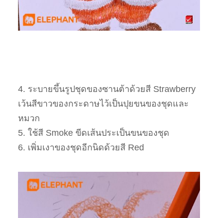
4. ระบายขึ้นรูปชุดของซานต้าด้วยสี Strawberry
เว้นสีขาวของกระดาษไว้เป็นปุยขนของชุดและ
หมวก
5. ใช้สี Smoke ขีดเส้นประเป็นขนของชุด
6. เพิ่มเงาของชุดอีกนิดด้วยสี Red