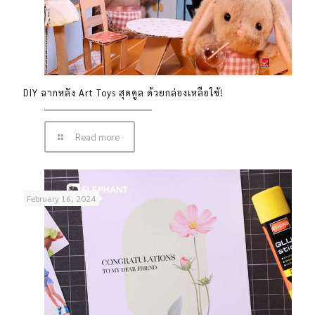
DIY ฉากหลัง Art Toys สุดคูล ด้วยกล่องเหลือใช้!
Read more
February 16, 2024