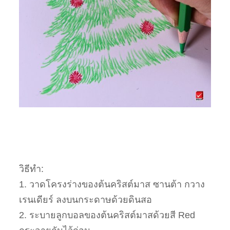
วิธีทำ:
1. วาดโครงร่างของต้นคริสต์มาส ซานต้า กวาง
เรนเดียร์ ลงบนกระดาษด้วยดินสอ
2. ระบายลูกบอลของต้นคริสต์มาสด้วยสี Red