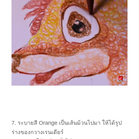
7. ระบายสี Orange เป็นเส้นม้วนไปมา ให้ได้รูป
ร่างของกวางเรนเดียร์