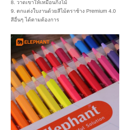
8. วาดเขาให้เหมือนกิ่งไม้
9. ตกแต่งใบงานด้วยสีไม้ตราช้าง Premium 4.0
สีอื่นๆ ได้ตามต้องการ