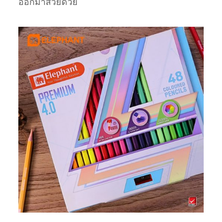
ออกมาสวยด้วย