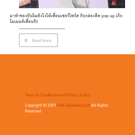
มาทำของปัจฉิมยังไงให้เพื่อนเซอร์ไพร์ส กับกล่องดีด pop up เก็บ
โมเมนต์เพื่อนรัก
Read more
Terms & Conditions and Privacy Policy
Copyright © 2019
DHA Siamwalla Ltd.
All Rights
Reserved.