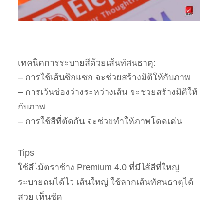
เทคนิคการระบายสีด้วยเส้นทัศนธาตุ:
– การใช้เส้นซิกแซก จะช่วยสร้างมิติให้กับภาพ
– การเว้นช่องว่างระหว่างเส้น จะช่วยสร้างมิติให้
กับภาพ
– การใช้สีที่ตัดกัน จะช่วยทำให้ภาพโดดเด่น
Tips
ใช้สีไม้ตราช้าง Premium 4.0 ที่มีไส้สีที่ใหญ่
ระบายถมได้ไว เส้นใหญ่ ใช้ลากเส้นทัศนธาตุได้
สวย เห็นชัด