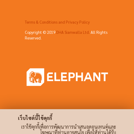
Terms & Conditions and Privacy Policy
Copyright © 2019
DHA Siamwalla Ltd.
All Rights
Reserved.
เว็บไซต์นี้ใช้คุกกี้
เราใช้คุกกี้เพื่อการพัฒนาการนำเสนอคอนเทนต์และ
โฆษณาที่ท่านอาจสนใจ เพื่อให้ท่านได้รับ