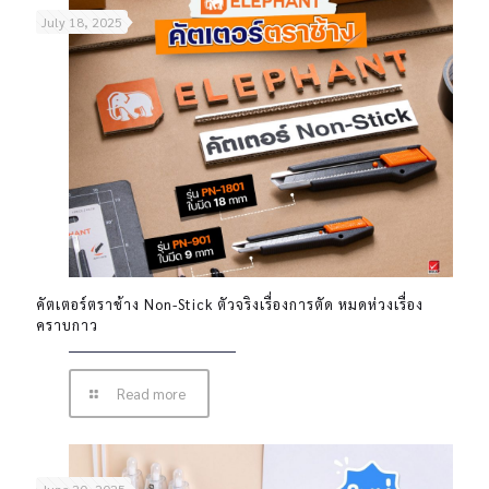
July 18, 2025
คัตเตอร์ตราช้าง Non-Stick ตัวจริงเรื่องการตัด หมดห่วงเรื่อง
คราบกาว
Read more