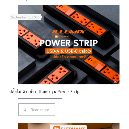
September 5, 2025
ปลั๊กไฟ ตราช้าง Illumix รุ่น Power Strip
Read more