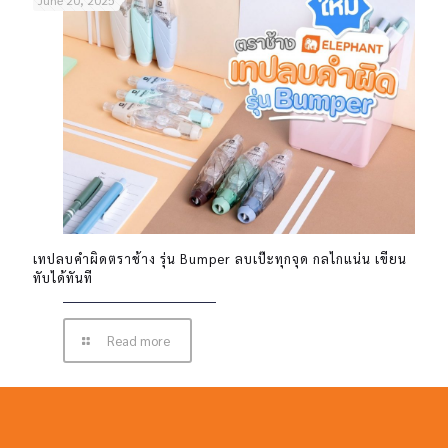
June 20, 2025
เทปลบคำผิดตราช้าง รุ่น Bumper ลบเป๊ะทุกจุด กลไกแน่น เขียน
ทับได้ทันที
Read more