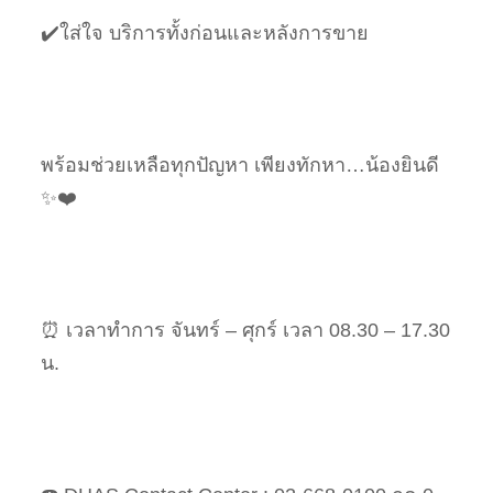
✔️ใส่ใจ บริการทั้งก่อนและหลังการขาย
พร้อมช่วยเหลือทุกปัญหา เพียงทักหา…น้องยินดี
✨❤️
⏰ เวลาทำการ จันทร์ – ศุกร์ เวลา 08.30 – 17.30
น.