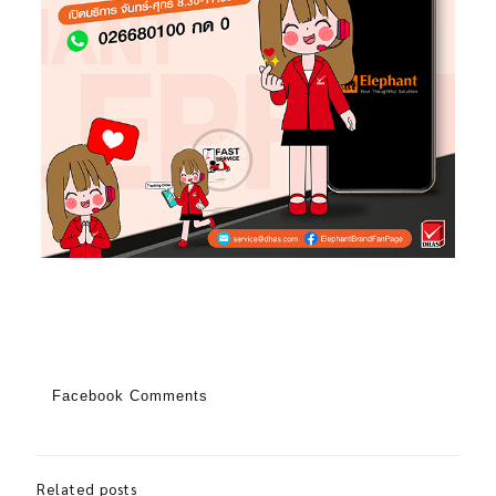
Facebook Comments
Related posts