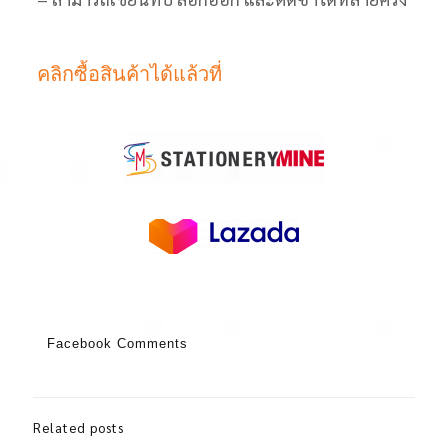
คลิกซื้อสินค้าได้แล้วที่
Facebook Comments
Related posts