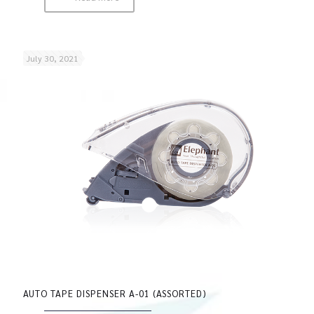
July 30, 2021
AUTO TAPE DISPENSER A-01 (ASSORTED)