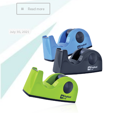
Read more
July 30, 2021