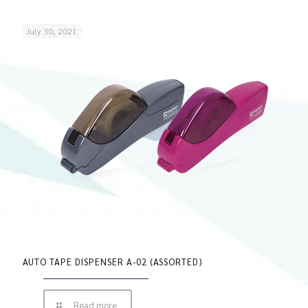
July 30, 2021
AUTO TAPE DISPENSER A-02 (ASSORTED)
Read more