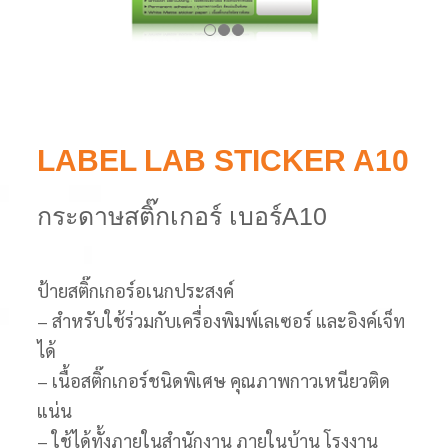
LABEL LAB STICKER A10
กระดาษสติ๊กเกอร์ เบอร์A10
ป้ายสติ๊กเกอร์อเนกประสงค์
– สำหรับใช้ร่วมกับเครื่องพิมพ์เลเซอร์ และอิงค์เจ็ท
ได้
– เนื้อสติ๊กเกอร์ชนิดพิเศษ คุณภาพกาวเหนียวติด
แน่น
– ใช้ได้ทั้งภายในสำนักงาน ภายในบ้าน โรงงาน