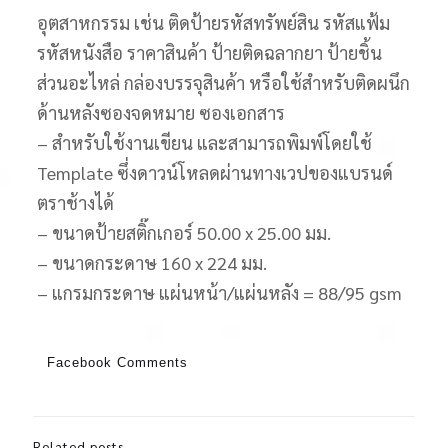
อุตสาหกรรม เช่น ติดป้ายรหัสทรัพย์สิน รหัสแฟ้ม
รหัสหนังสือ ราคาสินค้า ป้ายติดฉลากยา ป้ายชิ้น
ส่วนอะไหล่ กล่องบรรจุสินค้า หรือใช้สำหรับติดผนึก
ด้านหลังซองจดหมาย ซองเอกสาร
– สำหรับใช้งานเขียน และสามารถพิมพ์โดยใช้
Template ซึ่งดาวน์โหลดผ่านทางเวปของแบรนด์
ตราช้างได้
– ขนาดป้ายสติ๊กเกอร์ 50.00 x 25.00 มม.
– ขนาดกระดาษ 160 x 224 มม.
– แกรมกระดาษ แผ่นหน้า/แผ่นหลัง = 88/95 gsm
Facebook Comments
Related posts