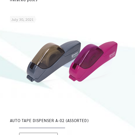
July 30, 2021
AUTO TAPE DISPENSER A-02 (ASSORTED)