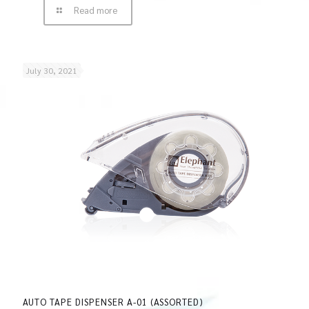
Read more
July 30, 2021
AUTO TAPE DISPENSER A-01 (ASSORTED)