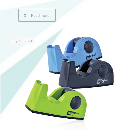
Read more
July 30, 2021