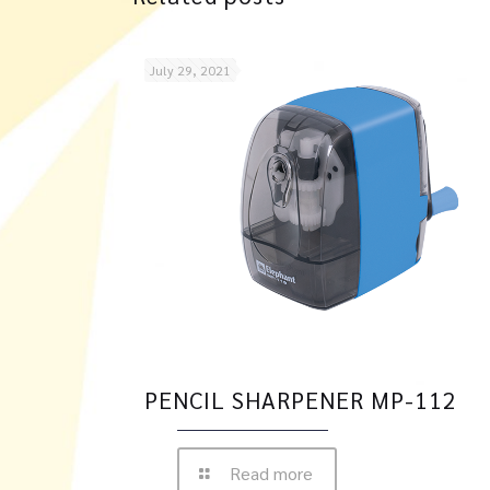
July 29, 2021
PENCIL SHARPENER MP-112
Read more