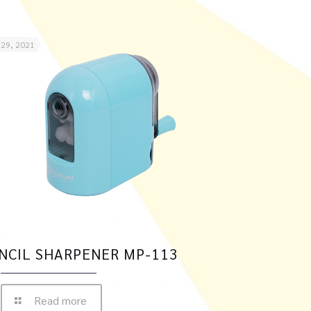
 29, 2021
NCIL SHARPENER MP-113
Read more