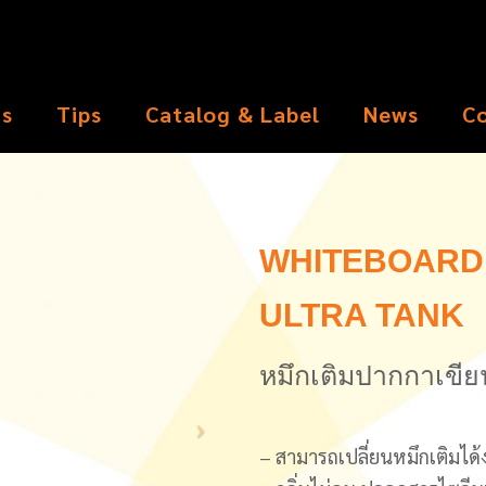
ts
Tips
Catalog & Label
News
C
WHITEBOARD 
ULTRA TANK
หมึกเติมปากกาเขียน
– สามารถเปลี่ยนหมึกเติมได้ง