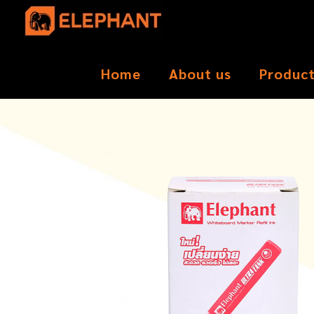
Home
About us
Produc