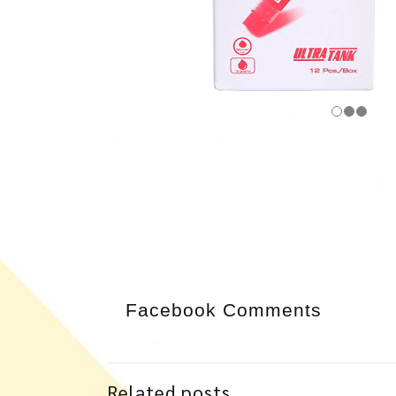
Facebook Comments
Related posts