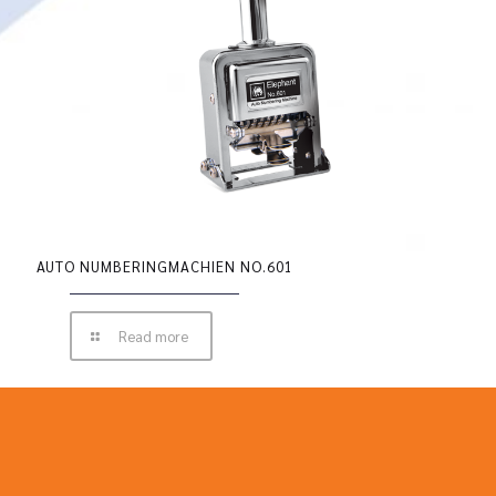
AUTO NUMBERINGMACHIEN NO.601
Read more