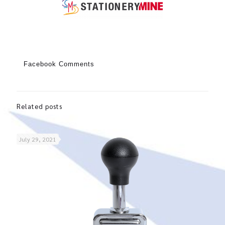
Facebook Comments
Related posts
July 29, 2021