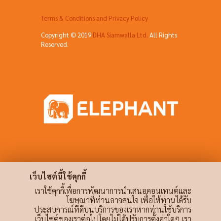
Terms & Conditions and Privacy Policy
Copyright © 2019
DHA Siamwalla Ltd.
All Rights
Reserved.
เว็บไซต์นี้ใช้คุกกี้
เราใช้คุกกี้เพื่อการพัฒนาการนำเสนอคอนเทนต์และ
โฆษณาที่ท่านอาจสนใจ เพื่อให้ท่านได้รับ
ประสบการณ์ที่ดีบนบริการของเราหากท่านใช้บริการ
เว็บไซต์ของเราต่อไปโดยไม่ได้ปรับการตั้งค่าใดๆ เรา