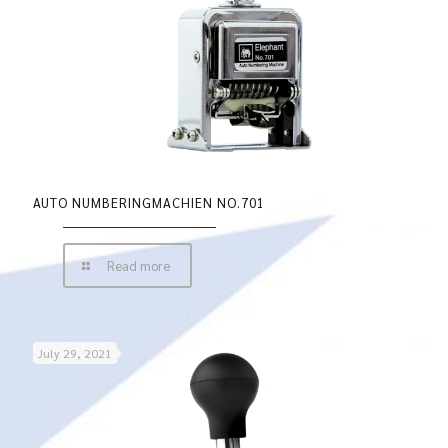
AUTO NUMBERINGMACHIEN NO.701
Read more
July 29, 2021