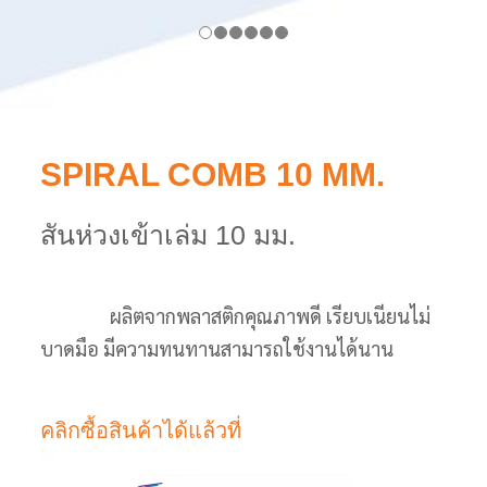
SPIRAL COMB 10 MM.
สันห่วงเข้าเล่ม 10 มม.
ผลิตจากพลาสติกคุณภาพดี เรียบเนียนไม่
บาดมือ มีความทนทานสามารถใช้งานได้นาน
คลิกซื้อสินค้าได้แล้วที่