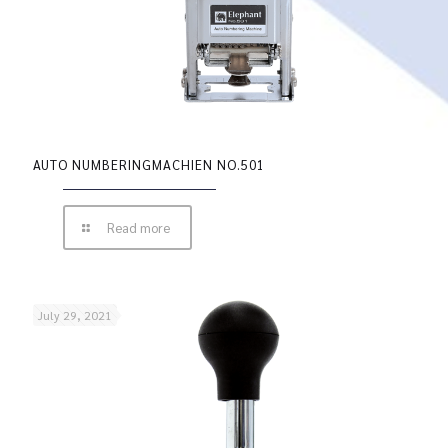
AUTO NUMBERINGMACHIEN NO.501
Read more
July 29, 2021