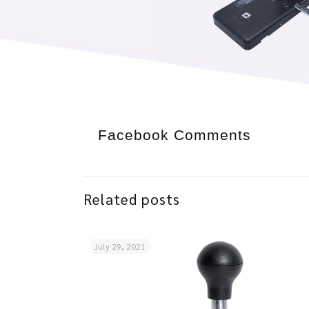
Facebook Comments
Related posts
July 29, 2021