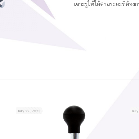
เจาะรูให้ได้ตามระยะที่ต้องก
July 29, 2021
July