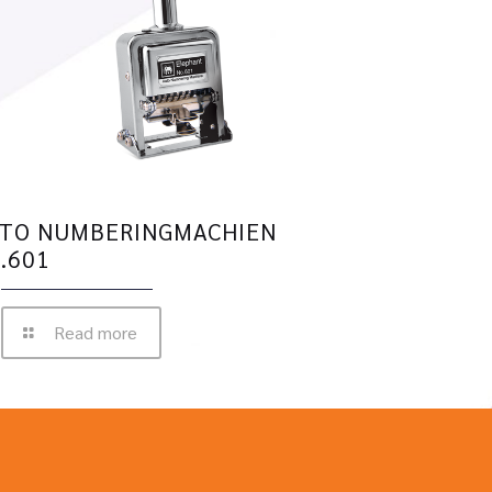
TO NUMBERINGMACHIEN
.601
Read more