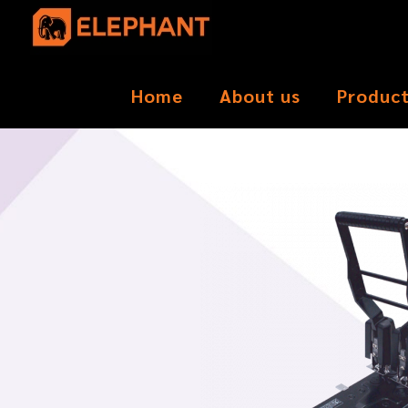
Home
About us
Produc