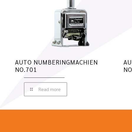
AUTO NUMBERINGMACHIEN
AU
NO.701
NO
Read more