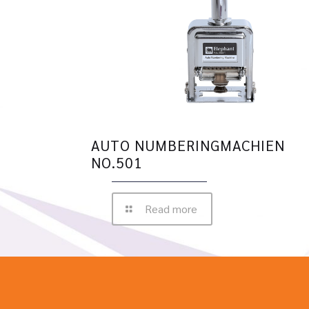
AUTO NUMBERINGMACHIEN
NO.501
Read more