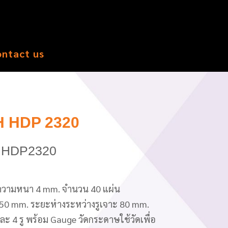
ontact us
 HDP 2320
ษ HDP2320
่ความหนา 4 mm. จำนวน 40 แผ่น
5.50 mm. ระยะห่างระหว่างรูเจาะ 80 mm.
ะ 4 รู พร้อม Gauge วัดกระดาษใช้วัดเพื่อ