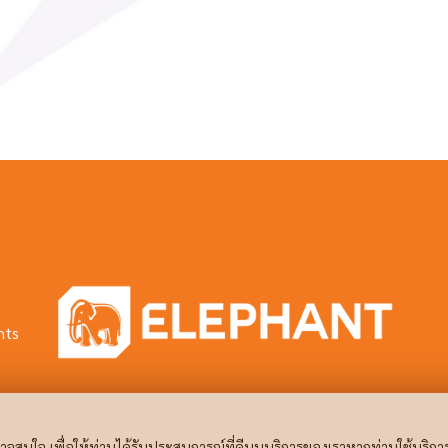
hts
จสนใจ เพื่อให้ท่านได้รับประสบการณ์ที่ดีบนบริการของเราหากท่านใช้บริกา