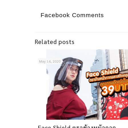
Facebook Comments
Related posts
May 14, 2020
Face Shield ตราช้างหน้ากาก