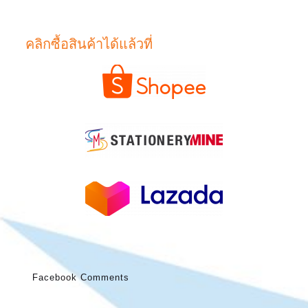
คลิกซื้อสินค้าได้แล้วที่
Facebook Comments