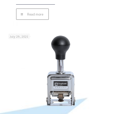
Read more
July 29, 2021