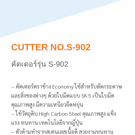
CUTTER NO.S-902
คัตเตอร์รุ่น S-902
– คัตเตอร์ตราช้าง Economy ใช้สำหรับตัดกระดาษ
และสิ่งของต่างๆ ด้วยใบมีดแบบ SK 5 เป็นใบมีด
คุณภาพสูง มีความเหนียวยืดหยุ่น
– ใช้วัตถุดิบ High Carbon Steel คุณภาพสูง แข็ง
แรง ทนทาน เทคโนโลยีจากญี่ปุ่น
– ตัวด้ามทำจากสเตนเลสเนื้อดี สวยงามทนทาน