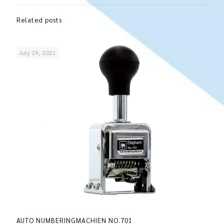
Related posts
July 29, 2021
AUTO NUMBERINGMACHIEN NO.701