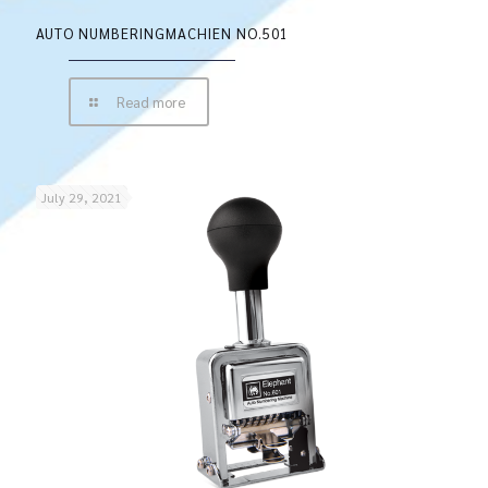
AUTO NUMBERINGMACHIEN NO.501
Read more
July 29, 2021