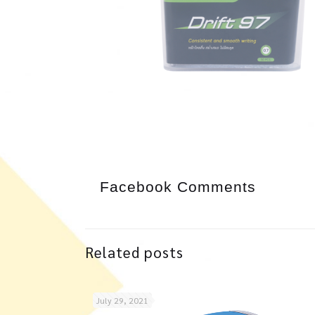
Facebook Comments
Related posts
July 29, 2021