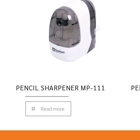
PENCIL SHARPENER MP-111
PE
Read more