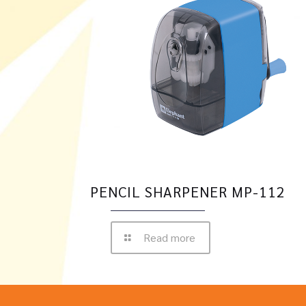
PENCIL SHARPENER MP-112
Read more