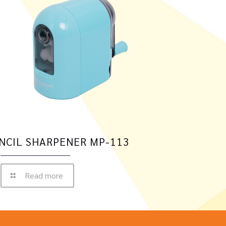
NCIL SHARPENER MP-113
Read more