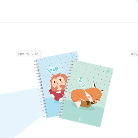
July 29, 2021
July