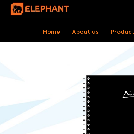
Home
About us
Produc