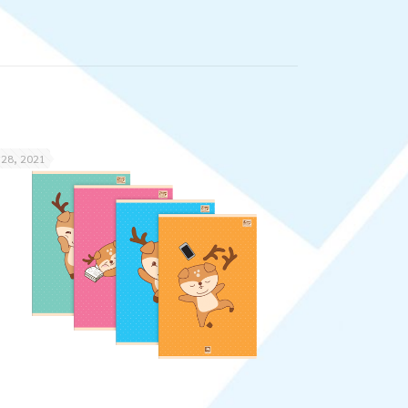
 28, 2021