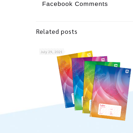
Facebook Comments
Related posts
July 29, 2021