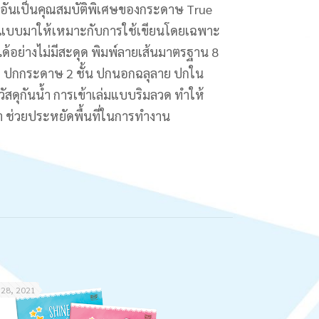
ียนอันเป็นคุณสมบัติพิเศษของกระดาษ True
อกแบบมาให้เหมาะกับการใช้เขียนโดยเฉพาะ
ด้อย่างไม่มีสะดุด พิมพ์ลายเส้นมาตรฐาน 8
ัง ปกกระดาษ 2 ชั้น ปกนอกฉลุลาย ปกใน
สดุกันน้ำ การเข้าเล่มแบบริมลวด ทำให้
 ช่วยประหยัดพื้นที่ในการทำงาน
 28, 2021