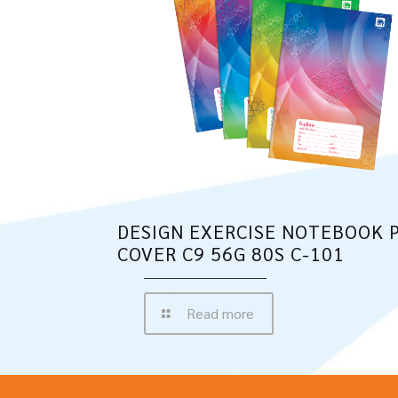
DESIGN EXERCISE NOTEBOOK 
COVER C9 56G 80S C-101
Read more