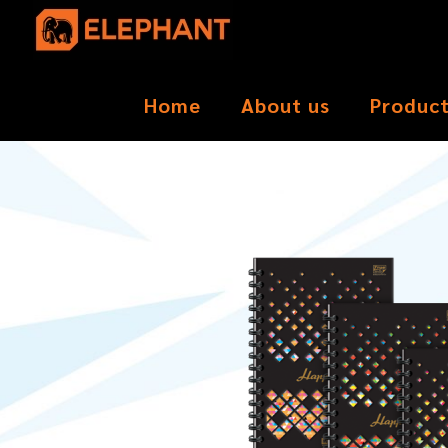
Home
About us
Produc