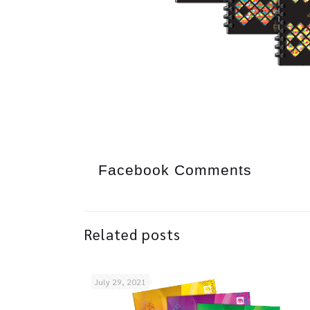
Facebook Comments
Related posts
July 29, 2021