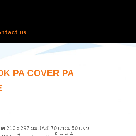
ontact us
K PA COVER PA
E
0 x 297 มม. (A4) 70 แกรม 50 แผ่น