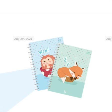
July 29, 2021
July