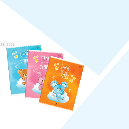
 28, 2021