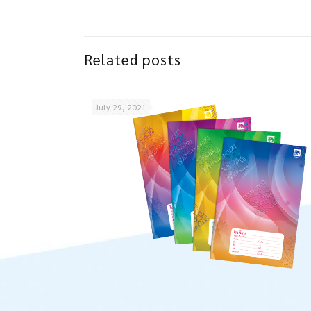
Related posts
July 29, 2021