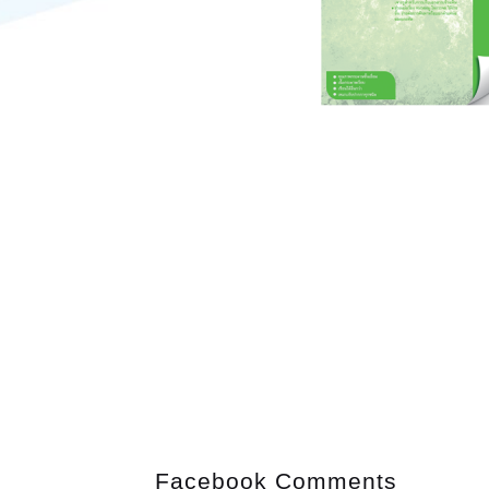
Facebook Comments