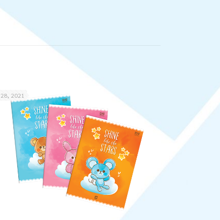
 28, 2021