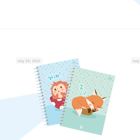
July 29, 2021
July