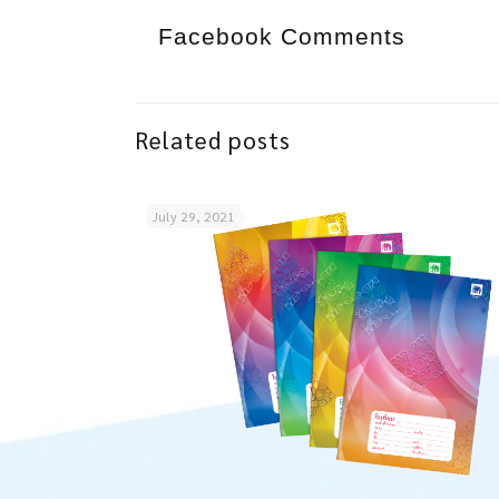
Facebook Comments
Related posts
July 29, 2021