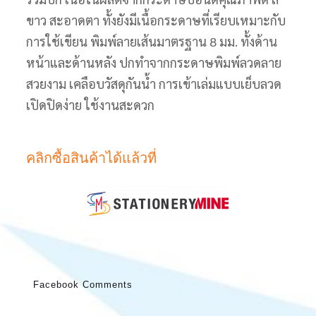
ขาว สะอาดตา ทั้งยังมีเนื้อกระดาษที่เรียบเหมาะกับ
การใช้เขียน พิมพ์ลายเส้นมาตรฐาน 8 มม. ทั้งด้าน
หน้าและด้านหลัง ปกทำจากกระดาษพิมพ์ลวดลาย
สวยงาม เคลือบวัสดุกันน้ำ การเข้าเล่มแบบเย็บลวด
เปิดปิดง่าย ใช้งานสะดวก
คลิกซื้อสินค้าได้แล้วที่
Facebook Comments