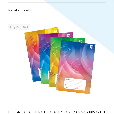
Related posts
July 29, 2021
DESIGN EXERCISE NOTEBOOK PA COVER C9 56G 80S C-101