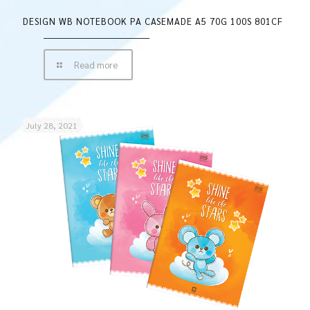
DESIGN WB NOTEBOOK PA CASEMADE A5 70G 100S 801CF
Read more
July 28, 2021