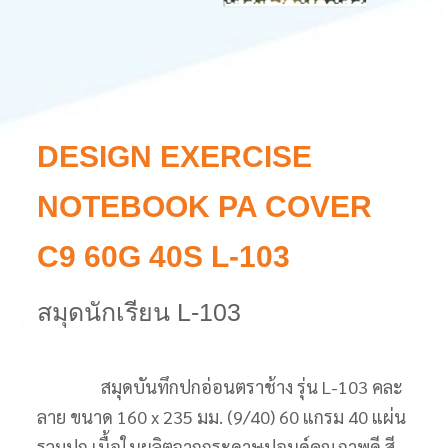
DESIGN EXERCISE
NOTEBOOK PA COVER
C9 60G 40S L-103
สมุดนักเรียน L-103
สมุดบันทึกปกอ่อนตราช้าง รุ่น L-103 คละ
ลาย ขนาด 160 x 235 มม. (9/40) 60 แกรม 40 แผ่น
รวมปก เนื้อในผลิตจากกระดาษปอนด์คุณภาพดี สี