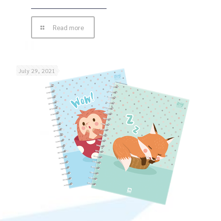
Read more
July 29, 2021