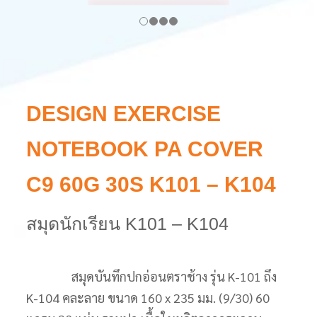
DESIGN EXERCISE
NOTEBOOK PA COVER
C9 60G 30S K101 – K104
สมุดนักเรียน K101 – K104
สมุดบันทึกปกอ่อนตราช้าง รุ่น K-101 ถึง
K-104 คละลาย ขนาด 160 x 235 มม. (9/30) 60