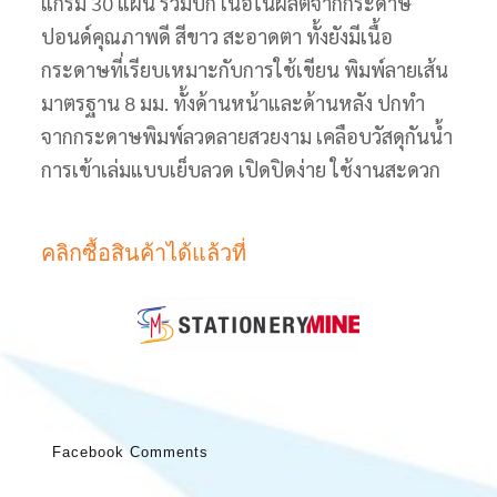
แกรม 30 แผ่น รวมปก เนื้อในผลิตจากกระดาษ
ปอนด์คุณภาพดี สีขาว สะอาดตา ทั้งยังมีเนื้อ
กระดาษที่เรียบเหมาะกับการใช้เขียน พิมพ์ลายเส้น
มาตรฐาน 8 มม. ทั้งด้านหน้าและด้านหลัง ปกทำ
จากกระดาษพิมพ์ลวดลายสวยงาม เคลือบวัสดุกันน้ำ
การเข้าเล่มแบบเย็บลวด เปิดปิดง่าย ใช้งานสะดวก
คลิกซื้อสินค้าได้แล้วที่
Facebook Comments