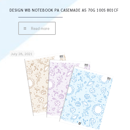
DESIGN WB NOTEBOOK PA CASEMADE A5 70G 100S 801CF
Read more
July 28, 2021