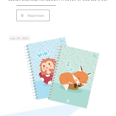
Read more
July 29, 2021