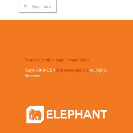
Read more
Terms & Conditions and Privacy Policy
Copyright © 2019
DHA Siamwalla Ltd.
All Rights
Reserved.