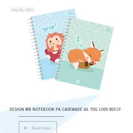
July 29, 2021
DESIGN WB NOTEBOOK PA CASEMADE A5 70G 100S 801CF
Read more