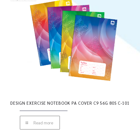
DESIGN EXERCISE NOTEBOOK PA COVER C9 56G 80S C-101
Read more