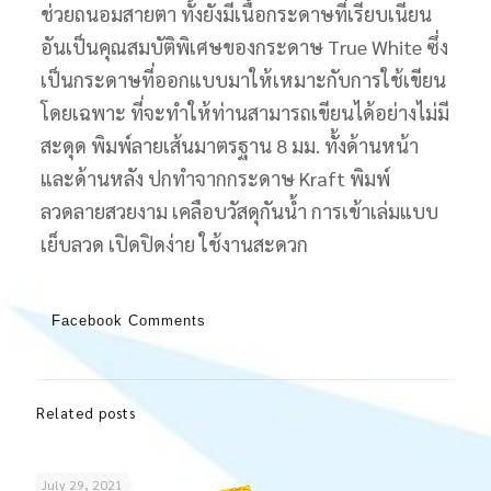
ช่วยถนอมสายตา ทั้งยังมีเนื้อกระดาษที่เรียบเนียน
อันเป็นคุณสมบัติพิเศษของกระดาษ True White ซึ่ง
เป็นกระดาษที่ออกแบบมาให้เหมาะกับการใช้เขียน
โดยเฉพาะ ที่จะทำให้ท่านสามารถเขียนได้อย่างไม่มี
สะดุด พิมพ์ลายเส้นมาตรฐาน 8 มม. ทั้งด้านหน้า
และด้านหลัง ปกทำจากกระดาษ Kraft พิมพ์
ลวดลายสวยงาม เคลือบวัสดุกันน้ำ การเข้าเล่มแบบ
เย็บลวด เปิดปิดง่าย ใช้งานสะดวก
Facebook Comments
Related posts
July 29, 2021