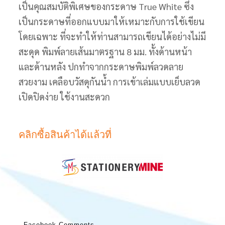
เป็นคุณสมบัติพิเศษของกระดาษ True White ซึ่ง
เป็นกระดาษที่ออกแบบมาให้เหมาะกับการใช้เขียน
โดยเฉพาะ ที่จะทำให้ท่านสามารถเขียนได้อย่างไม่มี
สะดุด พิมพ์ลายเส้นมาตรฐาน 8 มม. ทั้งด้านหน้า
และด้านหลัง ปกทำจากกระดาษพิมพ์ลวดลาย
สวยงาม เคลือบวัสดุกันน้ำ การเข้าเล่มแบบเย็บลวด
เปิดปิดง่าย ใช้งานสะดวก
คลิกซื้อสินค้าได้แล้วที่
Facebook Comments