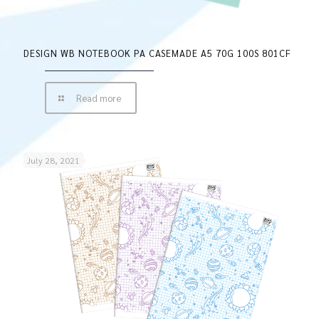
DESIGN WB NOTEBOOK PA CASEMADE A5 70G 100S 801CF
Read more
July 28, 2021