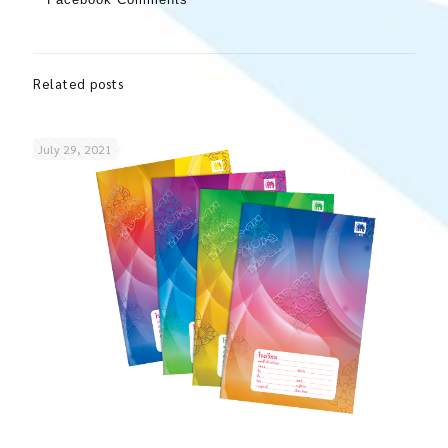
Related posts
July 29, 2021