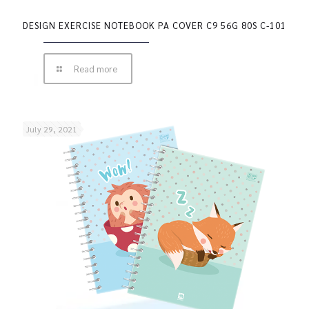
DESIGN EXERCISE NOTEBOOK PA COVER C9 56G 80S C-101
Read more
July 29, 2021