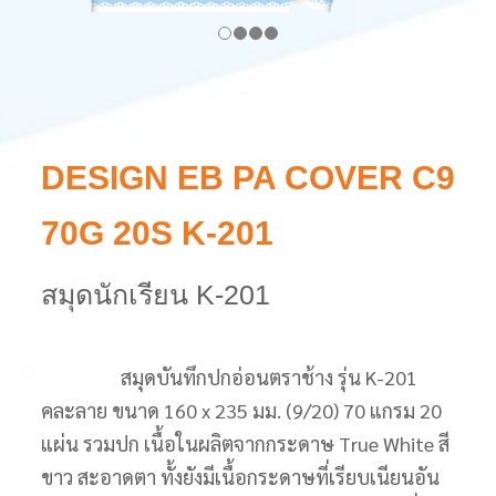
DESIGN EB PA COVER C9
70G 20S K-201
สมุดนักเรียน K-201
สมุดบันทึกปกอ่อนตราช้าง รุ่น K-201
คละลาย ขนาด 160 x 235 มม. (9/20) 70 แกรม 20
แผ่น รวมปก เนื้อในผลิตจากกระดาษ True White สี
ขาว สะอาดตา ทั้งยังมีเนื้อกระดาษที่เรียบเนียนอัน