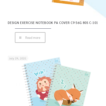
DESIGN EXERCISE NOTEBOOK PA COVER C9 56G 80S C-101
Read more
July 29, 2021