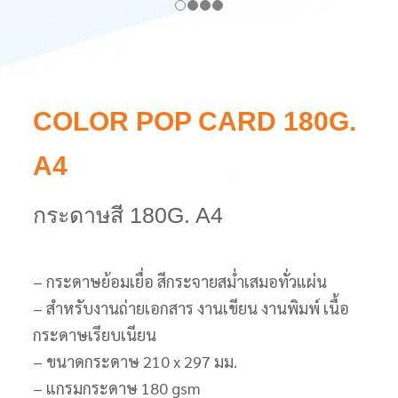
COLOR POP CARD 180G.
A4
กระดาษสี 180G. A4
– กระดาษย้อมเยื่อ สีกระจายสม่ำเสมอทั่วแผ่น
– สำหรับงานถ่ายเอกสาร งานเขียน งานพิมพ์ เนื้อ
กระดาษเรียบเนียน
– ขนาดกระดาษ 210 x 297 มม.
– แกรมกระดาษ 180 gsm