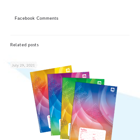
Facebook Comments
Related posts
July 29, 2021