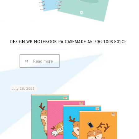
DESIGN WB NOTEBOOK PA CASEMADE A5 70G 100S 801CF
Read more
July 28, 2021