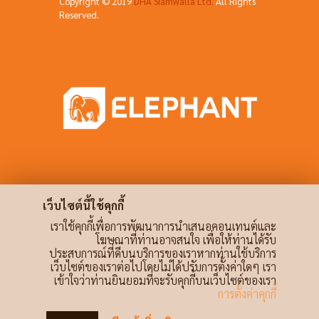
Copyright © 2019
DHA Siamwalla Ltd.
All Rights
Reserved.
เว็บไซต์นี้ใช้คุกกี้
เราใช้คุกกี้เพื่อการพัฒนาการนำเสนอคอนเทนต์และ
โฆษณาที่ท่านอาจสนใจ เพื่อให้ท่านได้รับ
ประสบการณ์ที่ดีบนบริการของเราหากท่านใช้บริการ
เว็บไซต์ของเราต่อไปโดยไม่ได้ปรับการตั้งค่าใดๆ เรา
เข้าใจว่าท่านยินยอมที่จะรับคุกกี้บนเว็บไซต์ของเรา
การตั้งค่าคุกกี้