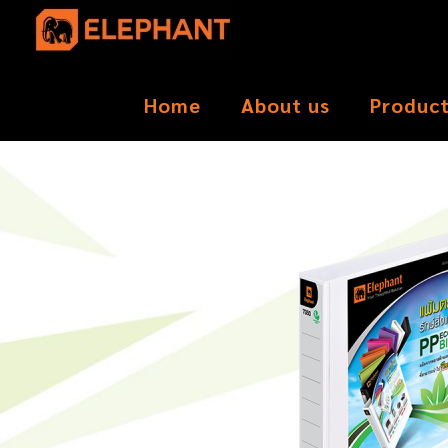
Home
About us
Produc