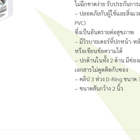
ไม่ฉีกขาดง่าย รับประกันการเ
– ปลอดภัยกับผู้ใช้และสิ่งแว
PVC)
ซึ่งเป็นอันตรายต่อสุขภาพ
– มีวิวบายเดอร์ที่ปกหน้า
หรือเขียนข้อความได้
– ปกด้านในทั้ง 2 ด้าน มีช่อง
เอกสารไม่ดูดติดกับซอง
– คลิป 3 ห่วง D-Ring ขนาด
– ขนาดสันกว้าง 2 นิ้ว