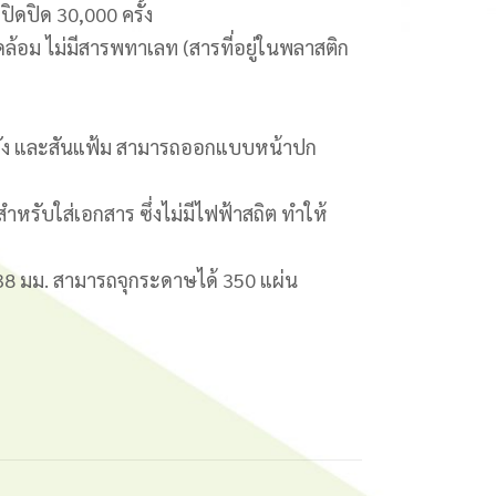
ปิดปิด 30,000 ครั้ง
ดล้อม ไม่มีสารพทาเลท (สารที่อยู่ในพลาสติก
-หลัง และสันแฟ้ม สามารถออกแบบหน้าปก
สำหรับใส่เอกสาร ซึ่งไม่มีไฟฟ้าสถิต ทำให้
 38 มม. สามารถจุกระดาษได้ 350 แผ่น