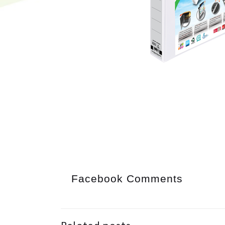
Facebook Comments