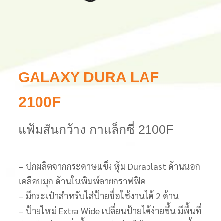
GALAXY DURA LAF
2100F
แฟ้มสันกว้าง กาแล็กซี่ 2100F
– ปกผลิตจากกระดาษแข็ง หุ้ม Duraplast ด้านนอก
เคลือบมุก ด้านในพิมพ์ลายกราฟฟิค
– มีกระเป๋าสำหรับใส่ป้ายชื่อใช้งานได้ 2 ด้าน
– ป้ายใหม่ Extra Wide เปลี่ยนป้ายได้ง่ายขึ้น มีพื้นที่