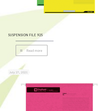
SUSPENSION FILE 925
Read more
July 27, 2021