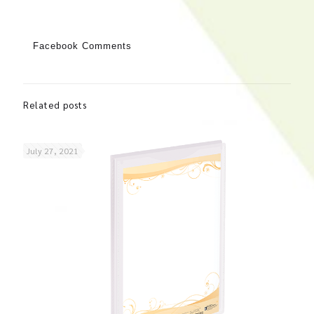
Facebook Comments
Related posts
July 27, 2021