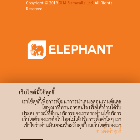
Copyright © 2019
DHA Siamwalla Ltd.
All Rights
Reserved.
เว็บไซต์นี้ใช้คุกกี้
เราใช้คุกกี้เพื่อการพัฒนาการนำเสนอคอนเทนต์และ
โฆษณาที่ท่านอาจสนใจ เพื่อให้ท่านได้รับ
ประสบการณ์ที่ดีบนบริการของเราหากท่านใช้บริการ
เว็บไซต์ของเราต่อไปโดยไม่ได้ปรับการตั้งค่าใดๆ เรา
เข้าใจว่าท่านยินยอมที่จะรับคุกกี้บนเว็บไซต์ของเรา
การตั้งค่าคุกกี้