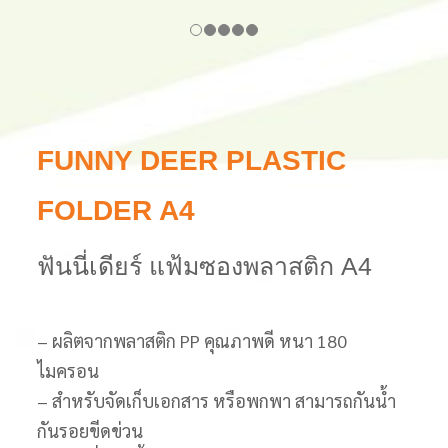
FUNNY DEER PLASTIC
FOLDER A4
ฟันนี่เดียร์ แฟ้มซองพลาสติก A4
– ผลิตจากพลาสติก PP คุณภาพดี หนา 180
ไมครอน
– สำหรับจัดเก็บเอกสาร หรือพกพา สามารถกันน้ำ
กันรอยขีดข่วน