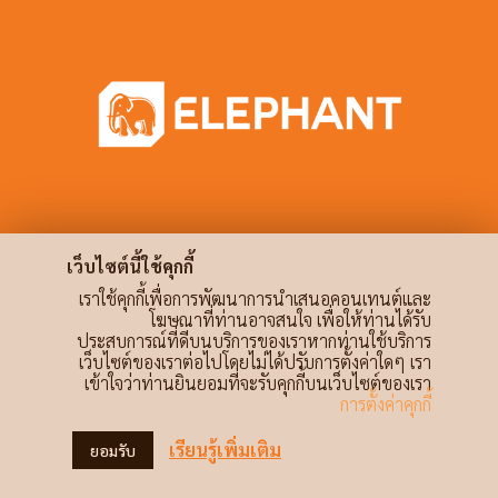
เว็บไซต์นี้ใช้คุกกี้
เราใช้คุกกี้เพื่อการพัฒนาการนำเสนอคอนเทนต์และ
โฆษณาที่ท่านอาจสนใจ เพื่อให้ท่านได้รับ
ประสบการณ์ที่ดีบนบริการของเราหากท่านใช้บริการ
เว็บไซต์ของเราต่อไปโดยไม่ได้ปรับการตั้งค่าใดๆ เรา
เข้าใจว่าท่านยินยอมที่จะรับคุกกี้บนเว็บไซต์ของเรา
การตั้งค่าคุกกี้
เรียนรู้เพิ่มเติม
ยอมรับ