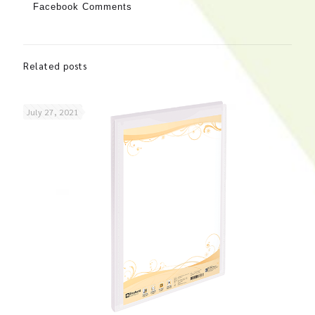
Facebook Comments
Related posts
July 27, 2021