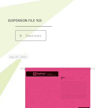
SUSPENSION FILE 925
Read more
July 27, 2021