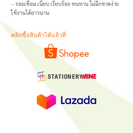
– รอยเชื่อม เนี้ยบ เรียบร้อย ทนทาน ไม่ฉีกขาดง่าย
ใช้งานได้ยาวนาน
คลิกซื้อสินค้าได้แล้วที่