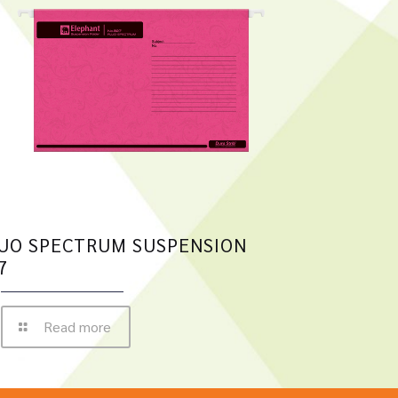
UO SPECTRUM SUSPENSION
7
Read more