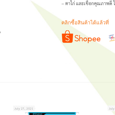
– ตาไก่ และเชือกคุณภาพดี ไ
คลิกซื้อสินค้าได้แล้วที่
July 27, 2021
July