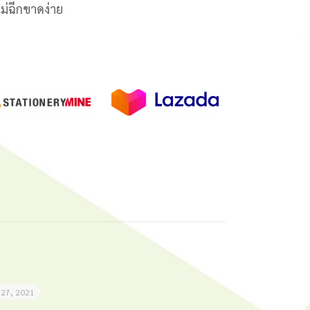
ม่ฉีกขาดง่าย
 27, 2021