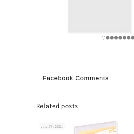
Facebook Comments
Related posts
July 27, 2021