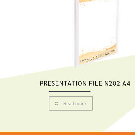
PRESENTATION FILE N202 A4
Read more