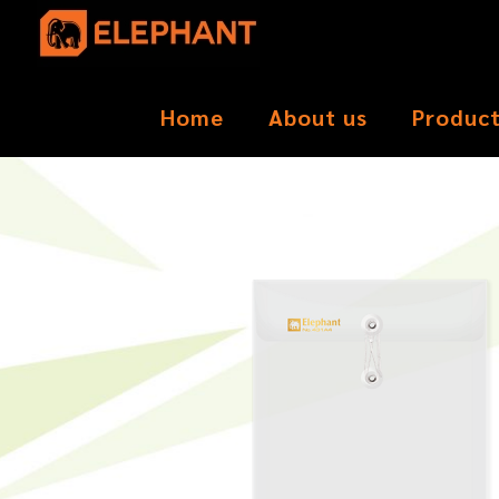
Home
About us
Produc