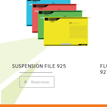
SUSPENSION FILE 925
FL
92
Read more