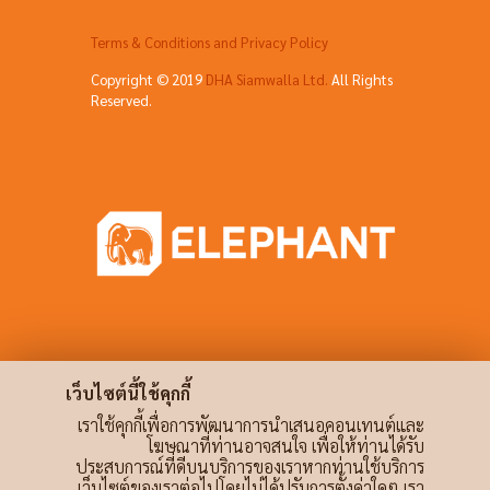
Terms & Conditions and Privacy Policy
Copyright © 2019
DHA Siamwalla Ltd.
All Rights
Reserved.
เว็บไซต์นี้ใช้คุกกี้
เราใช้คุกกี้เพื่อการพัฒนาการนำเสนอคอนเทนต์และ
โฆษณาที่ท่านอาจสนใจ เพื่อให้ท่านได้รับ
ประสบการณ์ที่ดีบนบริการของเราหากท่านใช้บริการ
เว็บไซต์ของเราต่อไปโดยไม่ได้ปรับการตั้งค่าใดๆ เรา