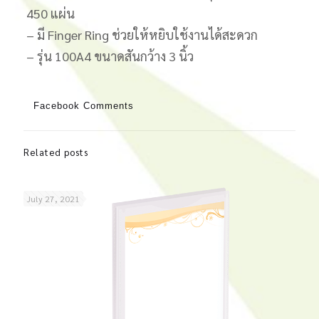
450 แผ่น
– มี Finger Ring ช่วยให้หยิบใช้งานได้สะดวก
– รุ่น 100A4 ขนาดสันกว้าง 3 นิ้ว
Facebook Comments
Related posts
July 27, 2021