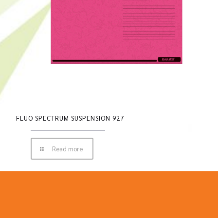
FLUO SPECTRUM SUSPENSION 927
Read more