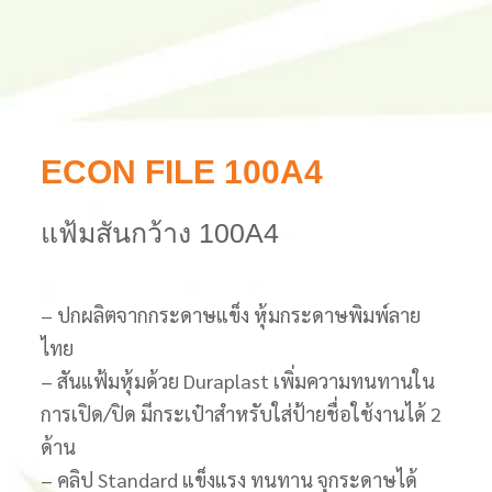
ECON FILE 100A4
แฟ้มสันกว้าง 100A4
– ปกผลิตจากกระดาษแข็ง หุ้มกระดาษพิมพ์ลาย
ไทย
– สันแฟ้มหุ้มด้วย Duraplast เพิ่มความทนทานใน
การเปิด/ปิด มีกระเป๋าสำหรับใส่ป้ายชื่อใช้งานได้ 2
ด้าน
– คลิป Standard แข็งแรง ทนทาน จุกระดาษได้